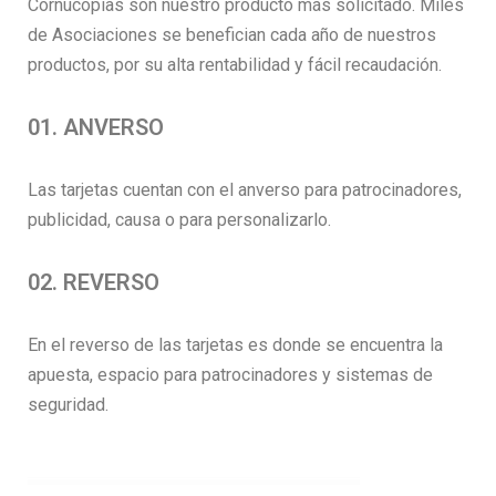
Cornucopias son nuestro producto más solicitado. Miles
de Asociaciones se benefician cada año de nuestros
productos, por su alta rentabilidad y fácil recaudación.
01. ANVERSO
Las tarjetas cuentan con el anverso para patrocinadores,
publicidad, causa o para personalizarlo.
02. REVERSO
En el reverso de las tarjetas es donde se encuentra la
apuesta, espacio para patrocinadores y sistemas de
seguridad.