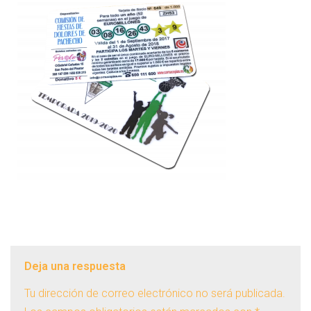
Deja una respuesta
Tu dirección de correo electrónico no será publicada.